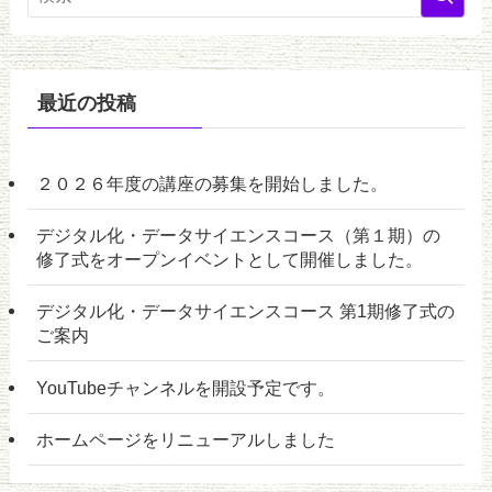
最近の投稿
２０２６年度の講座の募集を開始しました。
デジタル化・データサイエンスコース（第１期）の
修了式をオープンイベントとして開催しました。
デジタル化・データサイエンスコース 第1期修了式の
ご案内
YouTubeチャンネルを開設予定です。
ホームページをリニューアルしました