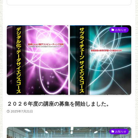
お知らせ
２０２６年度の講座の募集を開始しました。
2025年7月21日
お知らせ