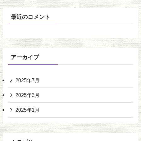
最近のコメント
アーカイブ
2025年7月
2025年3月
2025年1月