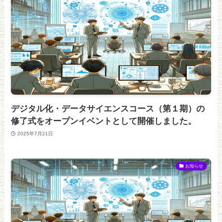
デジタル化・データサイエンスコース（第１期）の
修了式をオープンイベントとして開催しました。
2025年7月21日
お知らせ