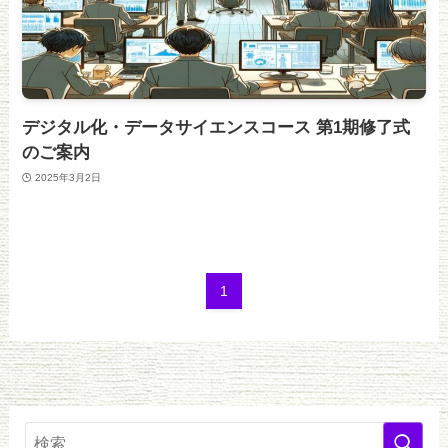
デジタル化・データサイエンスコース 第1期修了式
のご案内
2025年3月2日
1