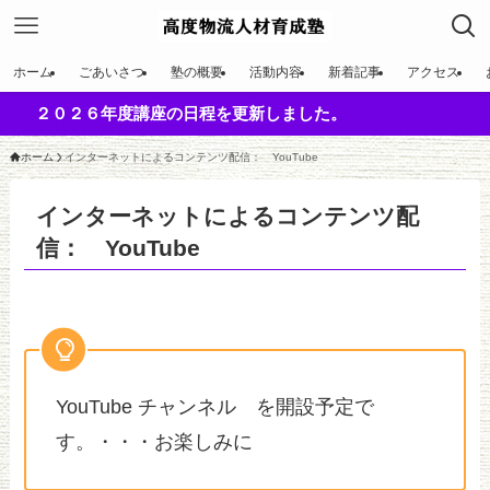
ホーム
ごあいさつ
塾の概要
活動内容
新着記事
アクセス
２０２６年度講座の日程を更新しました。
ホーム
インターネットによるコンテンツ配信： YouTube
インターネットによるコンテンツ配
信： YouTube
YouTube チャンネル を開設予定で
す。・・・お楽しみに